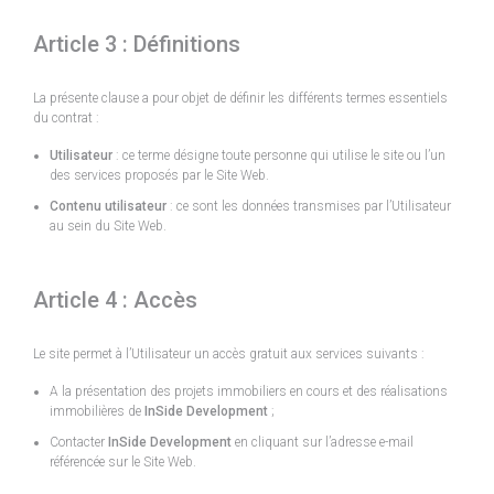
Article 3 : Définitions
La présente clause a pour objet de définir les différents termes essentiels
du contrat :
Utilisateur
: ce terme désigne toute personne qui utilise le site ou l’un
des services proposés par le Site Web.
Contenu utilisateur
: ce sont les données transmises par l’Utilisateur
au sein du Site Web.
Article 4 : Accès
Le site permet à l’Utilisateur un accès gratuit aux services suivants :
A la présentation des projets immobiliers en cours et des réalisations
immobilières de
InSide Development
;
Contacter
InSide Development
en cliquant sur l’adresse e-mail
référencée sur le Site Web.